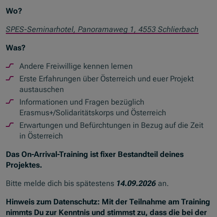
Wo?
SPES-Seminarhotel, Panoramaweg 1, 4553 Schlierbach
Was?
Andere Freiwillige kennen lernen
Erste Erfahrungen über Österreich und euer Projekt
austauschen
Informationen und Fragen bezüglich
Erasmus+/Solidaritätskorps und Österreich
Erwartungen und Befürchtungen in Bezug auf die Zeit
in Österreich
Das On-Arrival-Training ist fixer Bestandteil deines
Projektes.
Bitte melde dich bis spätestens
14.09.2026
an.
Hinweis zum Datenschutz: Mit der Teilnahme am Training
nimmts Du zur Kenntnis und stimmst zu, dass die bei der