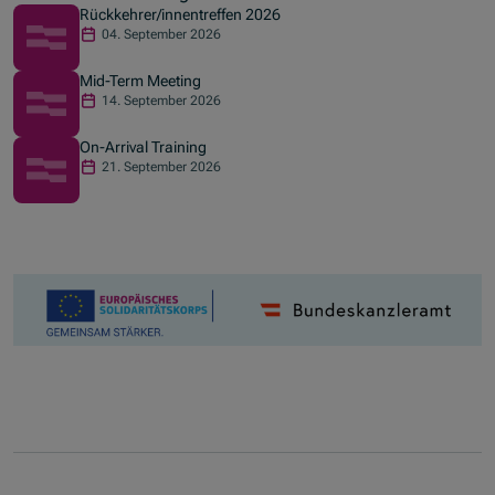
Rückkehrer/innentreffen 2026
04. September 2026
Mid-Term Meeting
14. September 2026
On-Arrival Training
21. September 2026