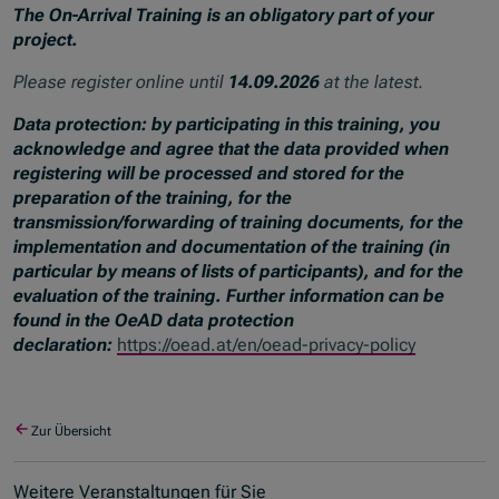
The On-Arrival Training is an obligatory part of your
project.
Please register online until
14.09.2026
at the latest.
Data protection: by participating in this training, you
acknowledge and agree that the data provided when
registering will be processed and stored for the
preparation of the training, for the
transmission/forwarding of training documents, for the
implementation and documentation of the training (in
particular by means of lists of participants), and for the
evaluation of the training. Further information can be
found in the OeAD data protection
declaration:
https://oead.at/en/oead-privacy-policy
Zur Übersicht
Weitere Veranstaltungen für Sie