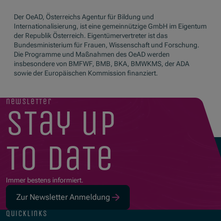
Der OeAD, Österreichs Agentur für Bildung und
Internationalisierung, ist eine gemeinnützige GmbH im Eigentum
der Republik Österreich. Eigentümervertreter ist das
Bundesministerium für Frauen, Wissenschaft und Forschung.
Die Programme und Maßnahmen des OeAD werden
insbesondere von BMFWF, BMB, BKA, BMWKMS, der ADA
sowie der Europäischen Kommission finanziert.
newsletter
stay up
to date
Immer bestens informiert.
Zur Newsletter Anmeldung
quicklinks