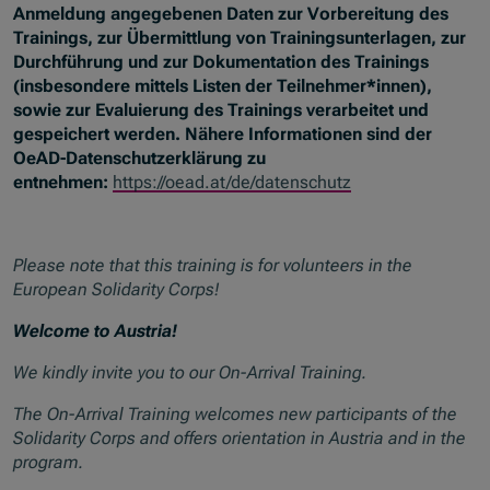
Anmeldung angegebenen Daten zur Vorbereitung des
Trainings, zur Übermittlung von Trainingsunterlagen, zur
Durchführung und zur Dokumentation des Trainings
(insbesondere mittels Listen der Teilnehmer*innen),
sowie zur Evaluierung des Trainings verarbeitet und
gespeichert werden. Nähere Informationen sind der
OeAD-Datenschutzerklärung zu
entnehmen:
https://oead.at/de/datenschutz
Please note that this training is for volunteers in the
European Solidarity Corps!
Welcome to Austria!
We kindly invite you to our On-Arrival Training.
The On-Arrival Training welcomes new participants of the
Solidarity Corps and offers orientation in Austria and in the
program.