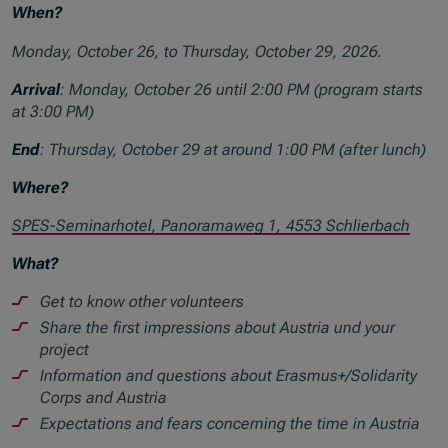
When?
Monday, October 26, to Thursday, October 29, 2026.
Arrival
: Monday, October 26 until 2:00 PM (program starts
at 3:00 PM)
End
: Thursday, October 29 at around 1:00 PM (after lunch)
Where?
SPES-Seminarhotel, Panoramaweg 1, 4553 Schlierbach
What?
Get to know other volunteers
Share the first impressions about Austria und your
project
Information and questions about Erasmus+/Solidarity
Corps and Austria
Expectations and fears concerning the time in Austria