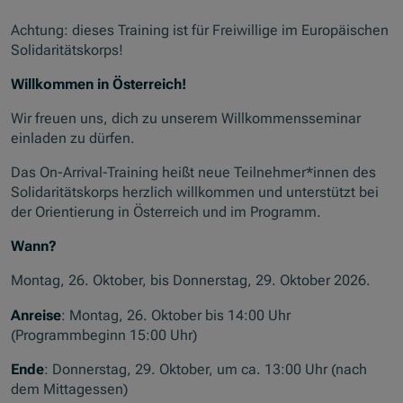
Achtung: dieses Training ist für Freiwillige im Europäischen
Solidaritätskorps!
Willkommen in Österreich!
Wir freuen uns, dich zu unserem Willkommensseminar
einladen zu dürfen.
Das On-Arrival-Training heißt neue Teilnehmer*innen des
Solidaritätskorps herzlich willkommen und unterstützt bei
der Orientierung in Österreich und im Programm.
Wann?
Montag, 26. Oktober, bis Donnerstag, 29. Oktober 2026.
Anreise
: Montag, 26. Oktober bis 14:00 Uhr
(Programmbeginn 15:00 Uhr)
Ende
: Donnerstag, 29. Oktober, um ca. 13:00 Uhr (nach
dem Mittagessen)