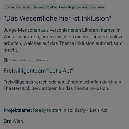
Freiwillige
Wien
Beispielprojekte
Freiwilligeneinsatz
Inklusion
"Das Wesentliche hier ist Inklusion"
Junge Menschen aus verschiedenen Ländern kamen in
Wien zusammen, um freiwillig an einem Theaterstück zu
arbeiten, welches auf das Thema Inklusion aufmerksam
macht.
1 min lesen
·
08. Mai 2020
Freiwilligenteam "Let's Act"
Freiwillige aus verschiedenen Ländern schaffen durch ein
Theaterstück Bewusstsein für das Thema Inklusion.
Projektname:
Ready to start in solidarity - Let's Act
Ort:
Wien