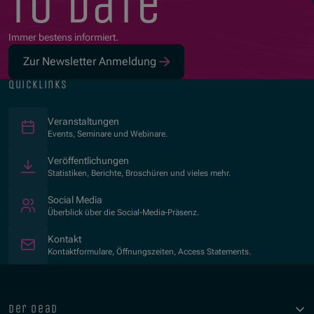
to date
Immer bestens informiert.
Zur Newsletter Anmeldung
quicklinks
Veranstaltungen
Events, Seminare und Webinare.
Veröffentlichungen
Statistiken, Berichte, Broschüren und vieles mehr.
Social Media
Überblick über die Social-Media-Präsenz.
Kontakt
Kontaktformulare, Öffnungszeiten, Access Statements.
der oead