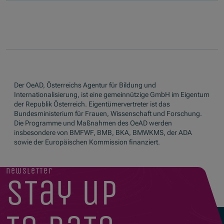
Der OeAD, Österreichs Agentur für Bildung und
Internationalisierung, ist eine gemeinnützige GmbH im Eigentum
der Republik Österreich. Eigentümervertreter ist das
Bundesministerium für Frauen, Wissenschaft und Forschung.
Die Programme und Maßnahmen des OeAD werden
insbesondere von BMFWF, BMB, BKA, BMWKMS, der ADA
sowie der Europäischen Kommission finanziert.
newsletter
stay up