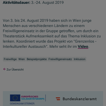
Aktivitätsdauer:
3.-24. August 2019
Von 3. bis 24. August 2019 haben sich in Wien junge
Menschen aus verschiedenen Ländern zu einem
Freiwilligeneinsatz in der Gruppe getroffen, um durch ein
Theaterstück Aufmerksamkeit auf das Thema Inklusion zu
lenken. Koordiniert wurde das Projekt von "Grenzenlos -
Interkultureller Austausch". Mehr seht ihr im
Video
.
Freiwillige
Wien
Beispielprojekte
Freiwilligeneinsatz
Inklusion
Zur Übersicht