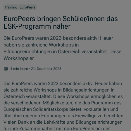
Training
EuroPeers
EuroPeers bringen Schüler/innen das
ESK-Programm näher
Die EuroPeers waren 2023 besonders aktiv: Heuer
haben sie zahlreiche Workshops in
Bildungseinrichtungen in Österreich veranstaltet. Diese
Workshops er
4 min lesen
·
21. Dezember 2023
Die
EuroPeers
waren 2023 besonders aktiv: Heuer haben
sie zahlreiche Workshops in Bildungseinrichtungen in
Österreich veranstaltet. Diese Workshops ermöglichen es
die verschiedenen Möglichkeiten, die das Programm des
Europäischen Solidaritätskorps bietet, vorzustellen und
über ihre eigenen Erfahrungen als Freiwillige zu berichten.
Vielen Dank an die Lehrkräfte und Bildungseinrichtungen
für ihre Zusammenarbeit mit den EuroPeers bei der