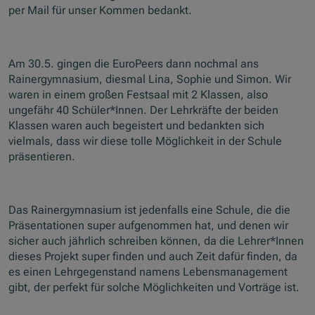
per Mail für unser Kommen bedankt.
Am 30.5. gingen die EuroPeers dann nochmal ans
Rainergymnasium, diesmal Lina, Sophie und Simon. Wir
waren in einem großen Festsaal mit 2 Klassen, also
ungefähr 40 Schüler*Innen. Der Lehrkräfte der beiden
Klassen waren auch begeistert und bedankten sich
vielmals, dass wir diese tolle Möglichkeit in der Schule
präsentieren.
Das Rainergymnasium ist jedenfalls eine Schule, die die
Präsentationen super aufgenommen hat, und denen wir
sicher auch jährlich schreiben können, da die Lehrer*Innen
dieses Projekt super finden und auch Zeit dafür finden, da
es einen Lehrgegenstand namens Lebensmanagement
gibt, der perfekt für solche Möglichkeiten und Vorträge ist.