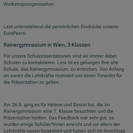
Workshopsorganisation.
Lest untenstehend die persönlichen Eindrücke unserer
EuroPeers:
Rainergymnasium in Wien, 3 Klassen
Für unsere Schulpräsentationen sind wir immer dabei
Schulen zu kontaktieren. Lina ist es gelungen ihre alte
Schule, das Rainergymnasium, zu erreichen. Von Anfang
an waren die Lehrkräfte motiviert uns einen Timeslot für
die Präsentation zu geben. .
Am 26.5. ging es für Helene und Simon los, die im
Rainergymnasium eine 7. Klasse besuchten und die
Präsentation hielten. Das Feedback war sehr gut, es
wurden einige Schüler*Innen erreicht und vor allem der
Lehrkräfte waren begeistert und haben sich im Anschluss