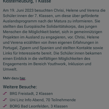
Klosterneuburg, 1 Klasse
Am 19. Juni 2023 besuchten Chrisi, Helene und Verena die
Schüler:innen der 7. Klassen, um diese über geförderte
Auslandsprogramm nach der Matura zu informieren. Sie
stellten das Europäische Solidaritätskorps, das jungen
Menschen die Möglichkeit bietet, sich in gemeinnützigen
Projekten im Ausland zu engagieren, vor. Chrisi, Helene
und Verena erzählten von ihren eigenen Erfahrungen in
Portugal, Zypern und Spanien und stellten Kontakte sowie
Links für Interessierte bereit. Die Schüler:innen bekamen
einen Einblick in die vielfältigen Möglichkeiten des
Engagements im Bereich Youthwork, Inklusion und
Umwelt.
Mehr dazu
hier
.
Weitere Besuche:
BRG Freistadt, 2 Klassen
Uni Linz Info Abend, 70 Teilnehmende
BORG Bad Leonfelden, 3 Klassen