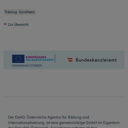
Training
EuroPeers
Zur Übersicht
Der OeAD, Österreichs Agentur für Bildung und
Internationalisierung, ist eine gemeinnützige GmbH im Eigentum