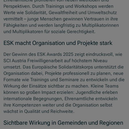
Perspektiven. Durch Trainings und Workshops werden
Werte wie Solidarität, Gewaltfreiheit und Umweltschutz
vermittelt – junge Menschen gewinnen Vertrauen in ihre
Fähigkeiten und werden langfristig zu Multiplikatorinnen
und Multiplikatoren für soziale Gerechtigkeit.
ESK macht Organisation und Projekte stark
Der Gewinn des ESK Awards 2025 zeigt eindrucksvoll, wie
SCI Austria Freiwilligenarbeit auf höchstem Niveau
umsetzt. Das Europäische Solidaritätskorps unterstützt die
Organisation dabei, Projekte professionell zu planen, neue
Formate wie Trainings und Seminare zu entwickeln und die
Wirkung der Einsätze sichtbar zu machen. Kleine Teams
können so großen Impact erzielen: Jugendliche erleben
internationale Begegnungen, Ehrenamtliche entwickeln
ihre Kompetenzen weiter und die Organisation selbst
wächst in Qualität und Reichweite.
Sichtbare Wirkung in Gemeinden und Regionen