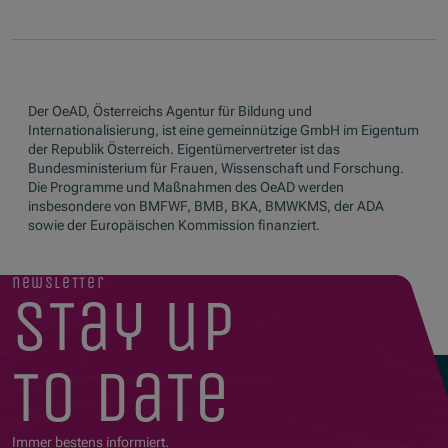
Der OeAD, Österreichs Agentur für Bildung und
Internationalisierung, ist eine gemeinnützige GmbH im Eigentum
der Republik Österreich. Eigentümervertreter ist das
Bundesministerium für Frauen, Wissenschaft und Forschung.
Die Programme und Maßnahmen des OeAD werden
insbesondere von BMFWF, BMB, BKA, BMWKMS, der ADA
sowie der Europäischen Kommission finanziert.
newsletter
stay up
to date
Immer bestens informiert.