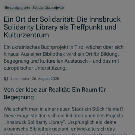
Beispielprojekte
Solidaritätsprojekte
Ein Ort der Solidarität: Die Innsbruck
Solidarity Library als Treffpunkt und
Kulturzentrum
Ein ukrainisches Buchprojekt in Tirol wächst über sich
hinaus: Aus einer Bibliothek wird ein Ort für Bildung,
Begegnung und kulturellen Austausch – und das mit
europäischer Unterstützung.
2 min lesen
·
26. August 2025
Von der Idee zur Realität: Ein Raum für
Begegnung
Wie schafft man in einer neuen Stadt ein Stück Heimat?
Diese Frage stellten sich die Initiator/innen des Projekts
„
Innsbruck Solidarity Library
“. Ursprünglich als kleine
ukrainische Bibliothek geplant, entwickelte sich das