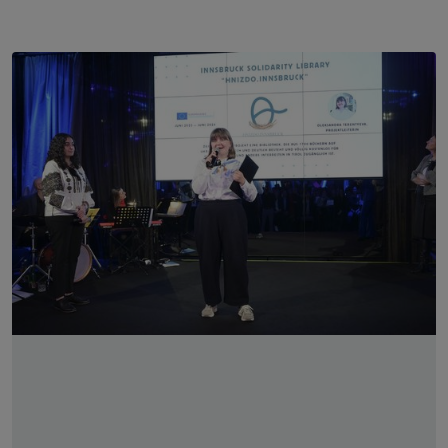
Slider überspringen