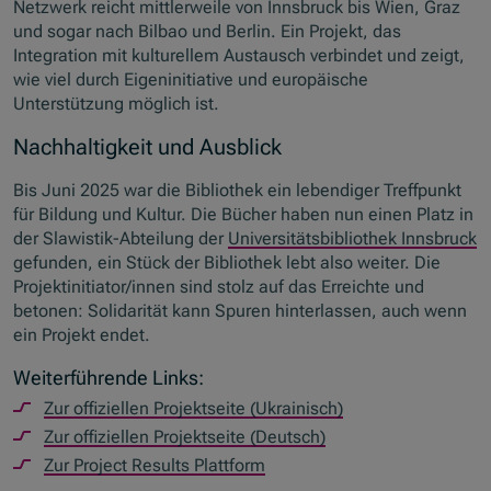
Netzwerk reicht mittlerweile von Innsbruck bis Wien, Graz
und sogar nach Bilbao und Berlin. Ein Projekt, das
Integration mit kulturellem Austausch verbindet und zeigt,
wie viel durch Eigeninitiative und europäische
Unterstützung möglich ist.
Nachhaltigkeit und Ausblick
Bis Juni 2025 war die Bibliothek ein lebendiger Treffpunkt
für Bildung und Kultur. Die Bücher haben nun einen Platz in
der Slawistik-Abteilung der
Universitätsbibliothek Innsbruck
gefunden, ein Stück der Bibliothek lebt also weiter. Die
Projektinitiator/innen sind stolz auf das Erreichte und
betonen: Solidarität kann Spuren hinterlassen, auch wenn
ein Projekt endet.
Weiterführende Links:
Zur offiziellen Projektseite (Ukrainisch)
Zur offiziellen Projektseite (Deutsch)
Zur Project Results Plattform