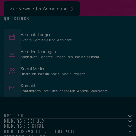
Zur Newsletter Anmeldung
quicklinks
Veranstaltungen
Events, Seminare und Webinare.
Veröffentlichungen
Statistiken, Berichte, Broschüren und vieles mehr.
Social Media
Überblick über die Social-Media-Präsenz.
Kontakt
Kontaktformulare, Öffnungszeiten, Access Statements.
der oead
bildung : schule
bildung : digital
bildungssystem : entwickeln