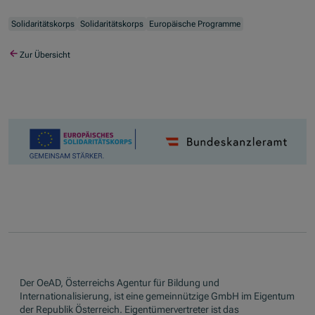
Solidaritätskorps
Solidaritätskorps
Europäische Programme
Zur Übersicht
Der OeAD, Österreichs Agentur für Bildung und
Internationalisierung, ist eine gemeinnützige GmbH im Eigentum
der Republik Österreich. Eigentümervertreter ist das