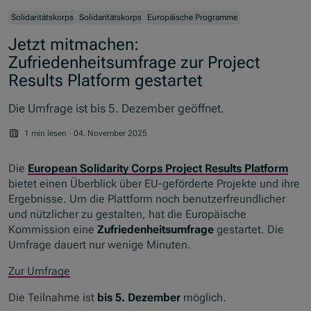
Solidaritätskorps
Solidaritätskorps
Europäische Programme
Jetzt mitmachen:
Zufriedenheitsumfrage zur Project
Results Platform gestartet
Die Umfrage ist bis 5. Dezember geöffnet.
1 min lesen
·
04. November 2025
Die
European Solidarity Corps Project Results Platform
bietet einen Überblick über EU-geförderte Projekte und ihre
Ergebnisse. Um die Plattform noch benutzerfreundlicher
und nützlicher zu gestalten, hat die Europäische
Kommission eine
Zufriedenheitsumfrage
gestartet. Die
Umfrage dauert nur wenige Minuten.
Zur Umfrage
Die Teilnahme ist
bis 5. Dezember
möglich.