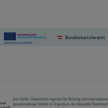
Der OeAD, Österreichs Agentur für Bildung und International
gemeinnützige GmbH im Eigentum der Republik Österreich