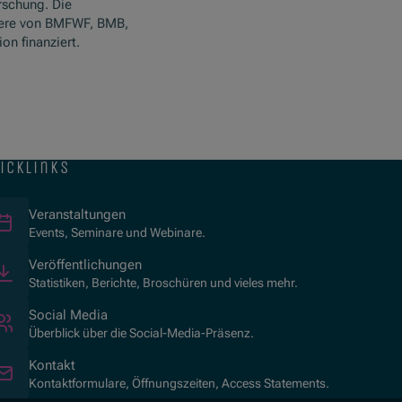
rschung. Die
ere von BMFWF, BMB,
n finanziert.
icklinks
Veranstaltungen
Events, Seminare und Webinare.
Veröffentlichungen
Statistiken, Berichte, Broschüren und vieles mehr.
Social Media
Überblick über die Social-Media-Präsenz.
Kontakt
Kontaktformulare, Öffnungszeiten, Access Statements.