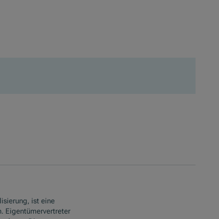
isierung, ist eine
. Eigentümervertreter