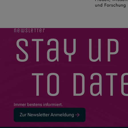
newsletter
stay up
to dat
Immer bestens informiert.
Zur Newsletter Anmeldung