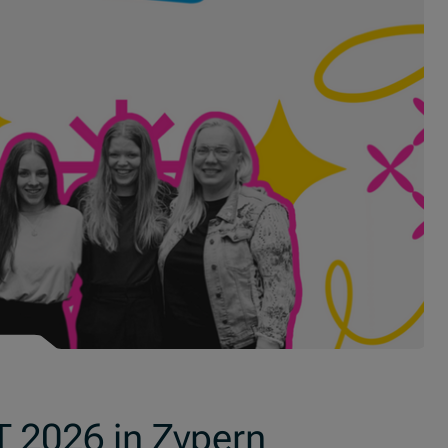
T 2026 in Zypern