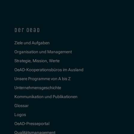
der oead
Ziele und Aufgaben
Organisation und Management
Strategie, Mission, Werte
OeAD-Kooperationsbüros im Ausland
Unsere Programme von A bis Z
Unternehmensgeschichte
Kommunikation und Publikationen
Glossar
Logos
OeAD-Presseportal
Qualitätsmanagement