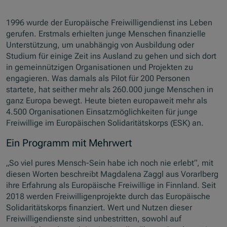
1996 wurde der Europäische Freiwilligendienst ins Leben
gerufen. Erstmals erhielten junge Menschen finanzielle
Unterstützung, um unabhängig von Ausbildung oder
Studium für einige Zeit ins Ausland zu gehen und sich dort
in gemeinnützigen Organisationen und Projekten zu
engagieren. Was damals als Pilot für 200 Personen
startete, hat seither mehr als 260.000 junge Menschen in
ganz Europa bewegt. Heute bieten europaweit mehr als
4.500 Organisationen Einsatzmöglichkeiten für junge
Freiwillige im Europäischen Solidaritätskorps (ESK) an.
Ein Programm mit Mehrwert
„So viel pures Mensch-Sein habe ich noch nie erlebt“, mit
diesen Worten beschreibt Magdalena Zaggl aus Vorarlberg
ihre Erfahrung als Europäische Freiwillige in Finnland. Seit
2018 werden Freiwilligenprojekte durch das Europäische
Solidaritätskorps finanziert. Wert und Nutzen dieser
Freiwilligendienste sind unbestritten, sowohl auf