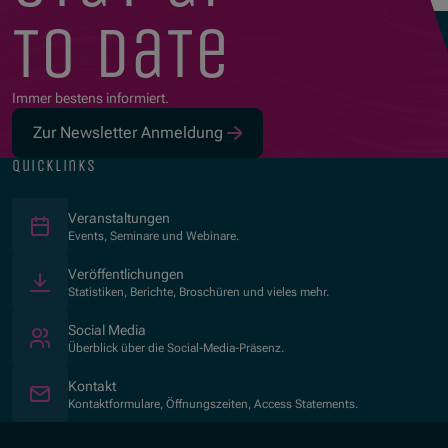
to date
Immer bestens informiert.
Zur Newsletter Anmeldung
quicklinks
Veranstaltungen
Events, Seminare und Webinare.
Veröffentlichungen
Statistiken, Berichte, Broschüren und vieles mehr.
Social Media
Überblick über die Social-Media-Präsenz.
Kontakt
Kontaktformulare, Öffnungszeiten, Access Statements.