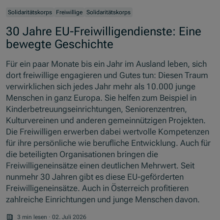
Solidaritätskorps
Freiwillige
Solidaritätskorps
30 Jahre EU-Freiwilligendienste: Eine
bewegte Geschichte
Für ein paar Monate bis ein Jahr im Ausland leben, sich
dort freiwillige engagieren und Gutes tun: Diesen Traum
verwirklichen sich jedes Jahr mehr als 10.000 junge
Menschen in ganz Europa. Sie helfen zum Beispiel in
Kinderbetreuungseinrichtungen, Seniorenzentren,
Kulturvereinen und anderen gemeinnützigen Projekten.
Die Freiwilligen erwerben dabei wertvolle Kompetenzen
für ihre persönliche wie berufliche Entwicklung. Auch für
die beteiligten Organisationen bringen die
Freiwilligeneinsätze einen deutlichen Mehrwert. Seit
nunmehr 30 Jahren gibt es diese EU-geförderten
Freiwilligeneinsätze. Auch in Österreich profitieren
zahlreiche Einrichtungen und junge Menschen davon.
3 min lesen
·
02. Juli 2026