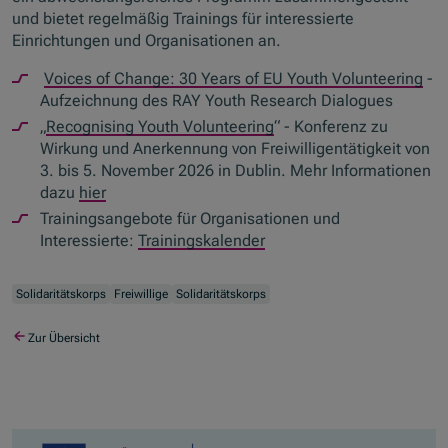
und bietet regelmäßig Trainings für interessierte
Einrichtungen und Organisationen an.
Voices of Change: 30 Years of EU Youth Volunteering
-
Aufzeichnung des RAY Youth Research Dialogues
„
Recognising Youth Volunteering
“ - Konferenz zu
Wirkung und Anerkennung von Freiwilligentätigkeit von
3. bis 5. November 2026 in Dublin. Mehr Informationen
dazu
hier
Trainingsangebote für Organisationen und
Interessierte:
Trainingskalender
Solidaritätskorps
Freiwillige
Solidaritätskorps
Zur Übersicht