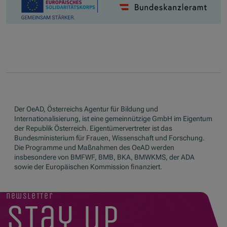
Der OeAD, Österreichs Agentur für Bildung und
Internationalisierung, ist eine gemeinnützige GmbH im Eigentum
der Republik Österreich. Eigentümervertreter ist das
Bundesministerium für Frauen, Wissenschaft und Forschung.
Die Programme und Maßnahmen des OeAD werden
insbesondere von BMFWF, BMB, BKA, BMWKMS, der ADA
sowie der Europäischen Kommission finanziert.
newsletter
stay up