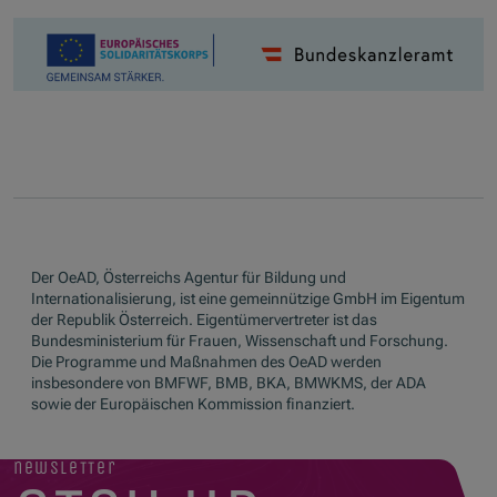
Der OeAD, Österreichs Agentur für Bildung und
Internationalisierung, ist eine gemeinnützige GmbH im Eigentum
der Republik Österreich. Eigentümervertreter ist das
Bundesministerium für Frauen, Wissenschaft und Forschung.
Die Programme und Maßnahmen des OeAD werden
insbesondere von BMFWF, BMB, BKA, BMWKMS, der ADA
sowie der Europäischen Kommission finanziert.
newsletter