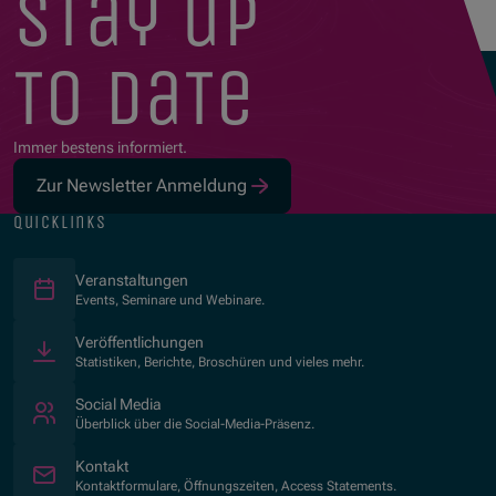
stay up
to date
Immer bestens informiert.
Zur Newsletter Anmeldung
quicklinks
Veranstaltungen
Events, Seminare und Webinare.
Veröffentlichungen
Statistiken, Berichte, Broschüren und vieles mehr.
Social Media
Überblick über die Social-Media-Präsenz.
Kontakt
Kontaktformulare, Öffnungszeiten, Access Statements.