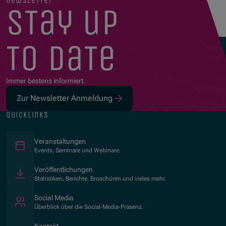
newsletter
stay up
to date
Immer bestens informiert.
Zur Newsletter Anmeldung
quicklinks
Veranstaltungen
Events, Seminare und Webinare.
Veröffentlichungen
Statistiken, Berichte, Broschüren und vieles mehr.
Social Media
Überblick über die Social-Media-Präsenz.
Kontakt