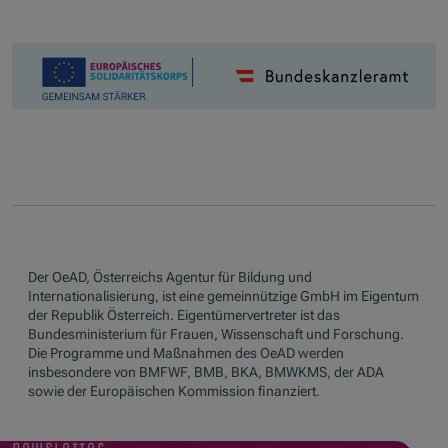
Der OeAD, Österreichs Agentur für Bildung und
Internationalisierung, ist eine gemeinnützige GmbH im Eigentum
der Republik Österreich. Eigentümervertreter ist das
Bundesministerium für Frauen, Wissenschaft und Forschung.
Die Programme und Maßnahmen des OeAD werden
insbesondere von BMFWF, BMB, BKA, BMWKMS, der ADA
sowie der Europäischen Kommission finanziert.